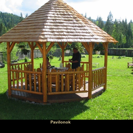
Pavilonok