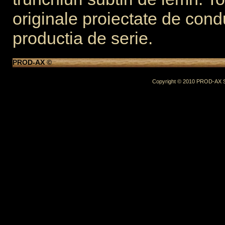
originale proiectate de cond
productia de serie.
PROD-AX ©
Copyright © 2010 PROD-AX SRL